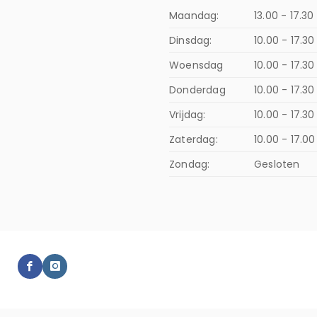
Maandag:
13.00 - 17.30
Dinsdag:
10.00 - 17.30
Woensdag
10.00 - 17.30
Donderdag
10.00 - 17.3
Vrijdag:
10.00 - 17.30
Zaterdag:
10.00 - 17.00
Zondag:
Gesloten