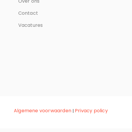
Over ons
Contact
Vacatures
Algemene voorwaarden
Privacy policy
|