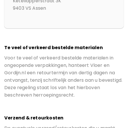
Ketellapperstraat 3K
9403 VS Assen
Te veel of verkeerd bestelde materialen
Voor te veel of verkeerd bestelde materialen in
ongeopende verpakkingen, hanteert Vloer en
Gordijn.nl een retourtermijn van dertig dagen na
ontvangst, tenzij schriftelijk anders aan u bevestigd.
Deze regeling staat los van het hierboven
beschreven herroepingsrecht.
Verzend & retourkosten