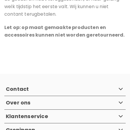
welk tijdstip het eerste valt. Wij kunnen u niet
contant terugbetalen.
Let op: op maat gemaakte producten en
accessoires kunnen niet worden geretourneerd.
Contact
Over ons
Klantenservice
Groningen