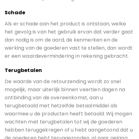
Schade
Als er schade aan het product is ontstaan, welke
het gevolg is van het gebruik ervan dat verder gaat
dan nodig is om de aard, de kenmerken en de
werking van de goederen vast te stellen, dan wordt
er een waardevermindering in rekening gebracht.
Terugbetalen
De waarde van de retourzending wordt zo snel
mogelijk, maar uiterlijk binnen veertien dagen na
ontbinding van de overeenkomst, aan u
terugbetaald met hetzelfde betaalmiddel als
waarmee u de producten heeft betaald. Wij mogen
wachten met terugbetalen tot wij de goederen
hebben teruggekregen of u hebt aangetoond dat u
de goederen hebt teruggezonden, al naar gelang