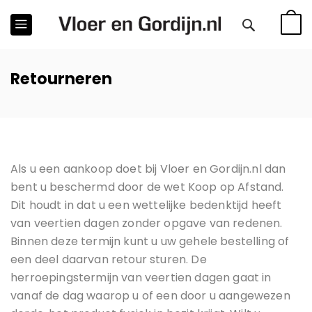
WINKE
Retourneren
Als u een aankoop doet bij Vloer en Gordijn.nl dan
bent u beschermd door de wet Koop op Afstand.
Dit houdt in dat u een wettelijke bedenktijd heeft
van veertien dagen zonder opgave van redenen.
Binnen deze termijn kunt u uw gehele bestelling of
een deel daarvan retour sturen. De
herroepingstermijn van veertien dagen gaat in
vanaf de dag waarop u of een door u aangewezen