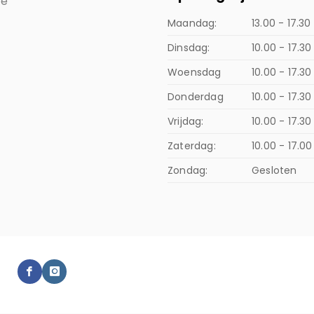
ce
Maandag:
13.00 - 17.30
Dinsdag:
10.00 - 17.30
Woensdag
10.00 - 17.30
Donderdag
10.00 - 17.3
Vrijdag:
10.00 - 17.30
Zaterdag:
10.00 - 17.00
Zondag:
Gesloten