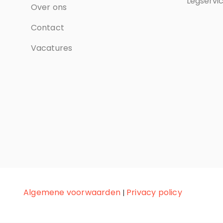
Legservi
Over ons
Contact
Vacatures
Algemene voorwaarden
Privacy policy
|