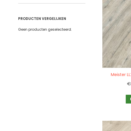
PRODUCTEN VERGELIJKEN
Geen producten geselecteerd.
Quickview
Meister L
€