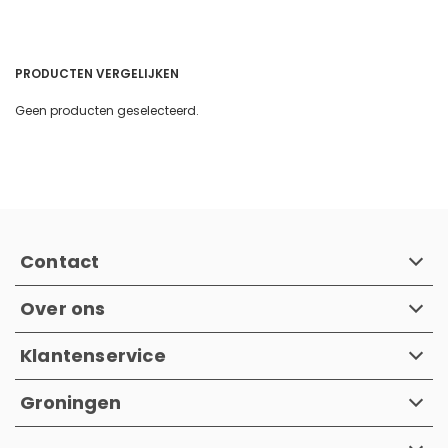
PRODUCTEN VERGELIJKEN
Geen producten geselecteerd.
Contact
Over ons
Klantenservice
Groningen