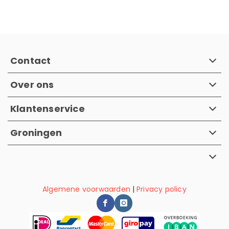
Contact
Over ons
Klantenservice
Groningen
Algemene voorwaarden
|
Privacy policy