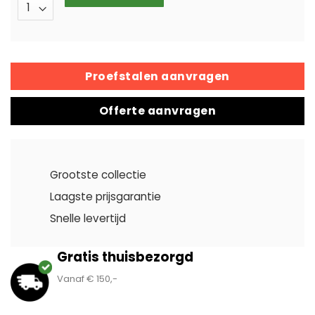
Proefstalen aanvragen
Offerte aanvragen
Grootste collectie
Laagste prijsgarantie
Snelle levertijd
Gratis thuisbezorgd
Vanaf € 150,-