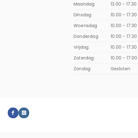
Maandag:
13.00 - 17.30
Dinsdag:
10.00 - 17.30
Woensdag
10.00 - 17.30
Donderdag
10.00 - 17.3
Vrijdag:
10.00 - 17.30
Zaterdag:
10.00 - 17.00
Zondag:
Gesloten