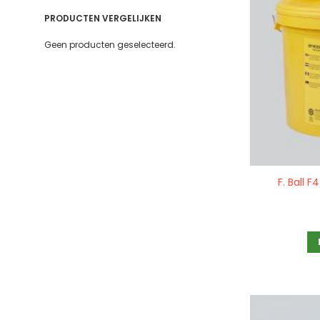
PRODUCTEN VERGELIJKEN
Geen producten geselecteerd.
Quickview
F. Ball F