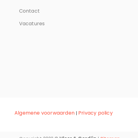
Contact
Vacatures
Algemene voorwaarden
Privacy policy
|