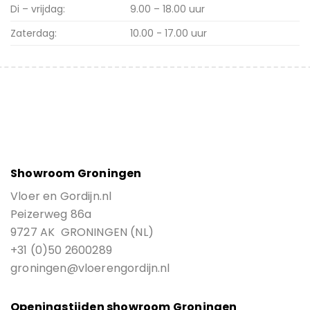
Di – vrijdag:
9.00 – 18.00 uur
Zaterdag:
10.00 - 17.00 uur
Showroom Groningen
Vloer en Gordijn.nl
Peizerweg 86a
9727 AK GRONINGEN (NL)
+31 (0)50 2600289
groningen@vloerengordijn.nl
Openingstijden showroom Groningen