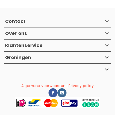
Contact
Over ons
Klantenservice
Groningen
Algemene voorwaarden
|
Privacy policy