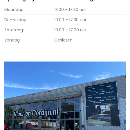
Maandag:
13.00 – 17.30 uur
Di – vrijdag:
10.00 – 17.30 uur
Zaterdag:
10.00 – 17.00 uur
Zondag:
Gesloten