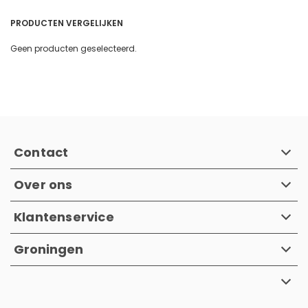
PRODUCTEN VERGELIJKEN
Geen producten geselecteerd.
Contact
Over ons
Klantenservice
Groningen