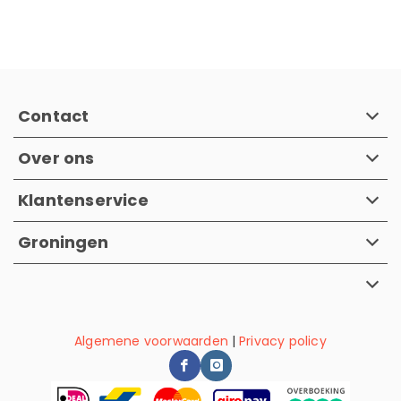
Contact
Over ons
Klantenservice
Groningen
Algemene voorwaarden
|
Privacy policy