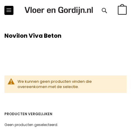
WINKE
Novilon Viva Beton
We kunnen geen producten vinden die
overeenkomen met de selectie.
PRODUCTEN VERGELIJKEN
Geen producten geselecteerd.