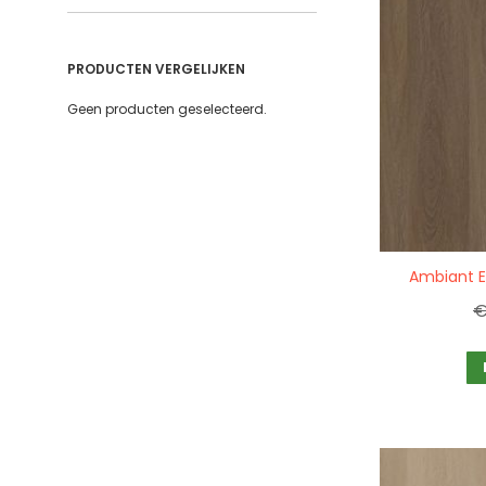
PRODUCTEN VERGELIJKEN
Geen producten geselecteerd.
Quickview
Ambiant E
€