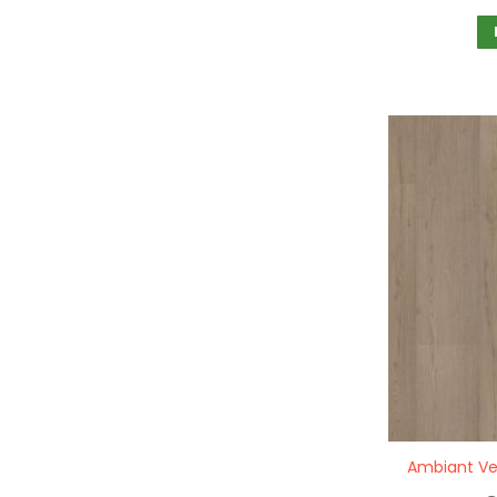
Quickview
Ambiant Ve