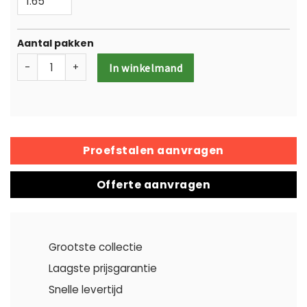
Aantal pakken
-
+
In winkelmand
Proefstalen aanvragen
Offerte aanvragen
Grootste collectie
Laagste prijsgarantie
Snelle levertijd