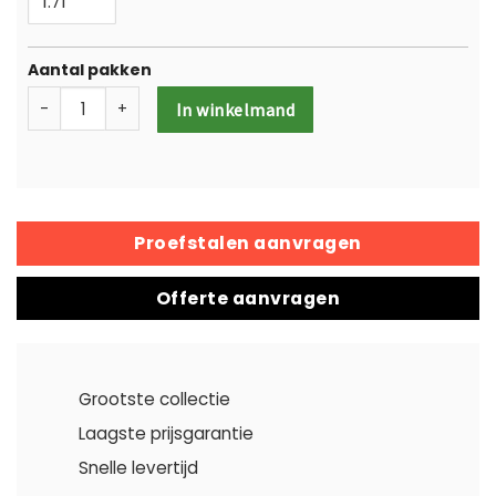
Aantal pakken
-
+
In winkelmand
Proefstalen aanvragen
Offerte aanvragen
Grootste collectie
Laagste prijsgarantie
Snelle levertijd