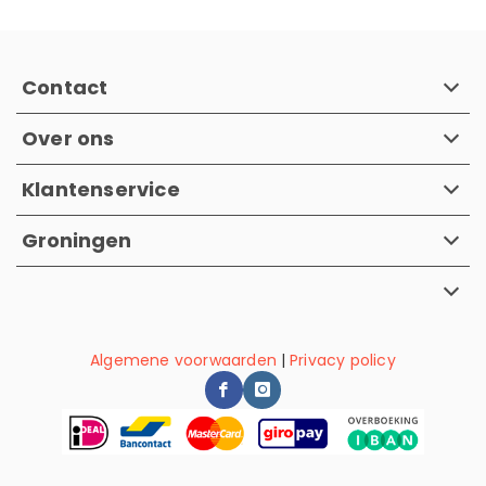
Contact
Over ons
Klantenservice
Groningen
Algemene voorwaarden
|
Privacy policy