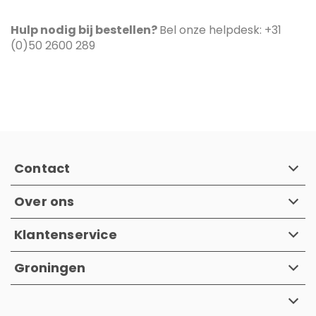
Hulp nodig bij bestellen?
Bel onze helpdesk: +31
(0)50 2600 289
Contact
Over ons
Klantenservice
Groningen