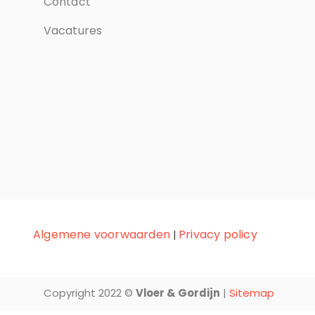
Contact
Vacatures
Algemene voorwaarden
Privacy policy
|
Copyright 2022 ©
Vloer & Gordijn
|
Sitemap