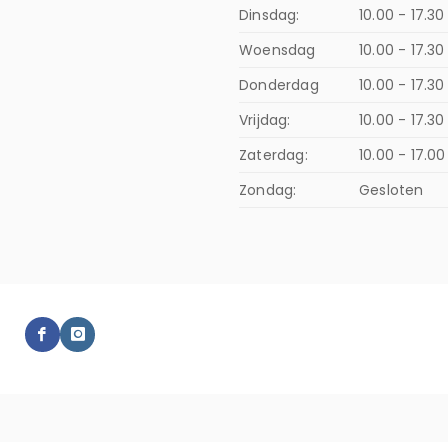
Dinsdag:
10.00 - 17.30
Woensdag
10.00 - 17.30
Donderdag
10.00 - 17.3
Vrijdag:
10.00 - 17.30
Zaterdag:
10.00 - 17.00
Zondag:
Gesloten