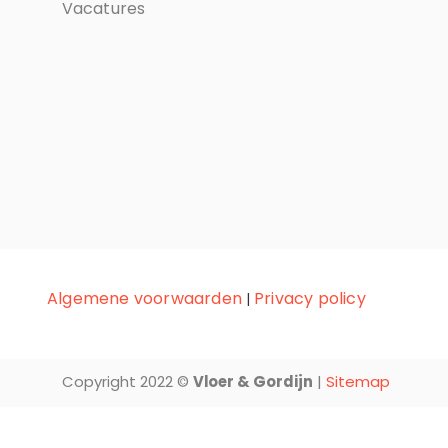
Vacatures
Algemene voorwaarden
Privacy policy
|
Copyright 2022 ©
Vloer & Gordijn
|
Sitemap