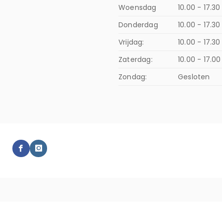
Woensdag
10.00 - 17.30
Donderdag
10.00 - 17.3
Vrijdag:
10.00 - 17.30
Zaterdag:
10.00 - 17.00
Zondag:
Gesloten