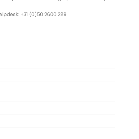
elpdesk: +31 (0)50 2600 289