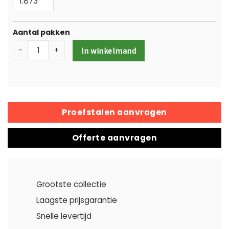
Aantal pakken
-
+
In winkelmand
Proefstalen aanvragen
Offerte aanvragen
Grootste collectie
Laagste prijsgarantie
Snelle levertijd