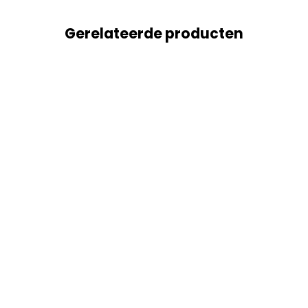
Gerelateerde producten