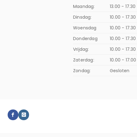
Maandag:
13.00 - 17.30
Dinsdag:
10.00 - 17.30
Woensdag
10.00 - 17.30
Donderdag
10.00 - 17.3
Vrijdag:
10.00 - 17.30
Zaterdag:
10.00 - 17.00
Zondag:
Gesloten