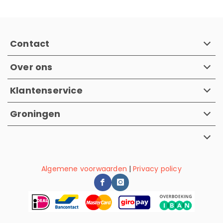
Contact
Over ons
Klantenservice
Groningen
Algemene voorwaarden
|
Privacy policy