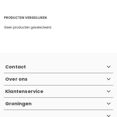
PRODUCTEN VERGELIJKEN
Geen producten geselecteerd.
Contact
Over ons
Klantenservice
Groningen