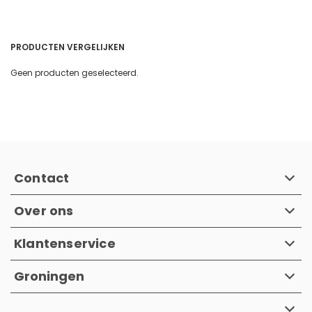
PRODUCTEN VERGELIJKEN
Geen producten geselecteerd.
Contact
Over ons
Klantenservice
Groningen