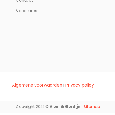
Contact
Vacatures
Algemene voorwaarden
Privacy policy
|
Copyright 2022 ©
Vloer & Gordijn
|
Sitemap