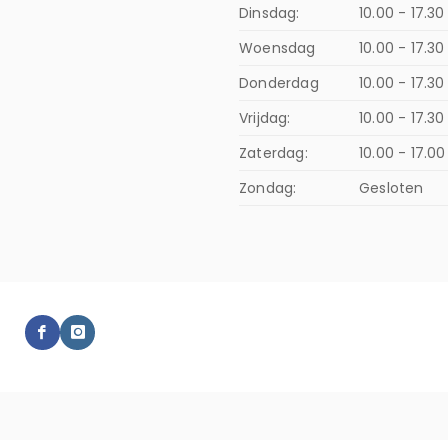
Dinsdag:
10.00 - 17.30
Woensdag
10.00 - 17.30
Donderdag
10.00 - 17.3
Vrijdag:
10.00 - 17.30
Zaterdag:
10.00 - 17.00
Zondag:
Gesloten