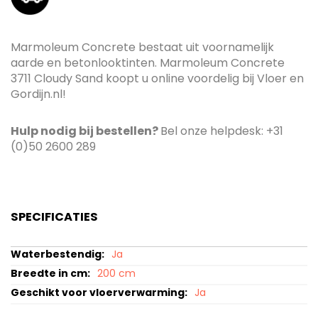
Marmoleum Concrete bestaat uit voornamelijk
aarde en betonlooktinten. Marmoleum Concrete
3711 Cloudy Sand koopt u online voordelig bij Vloer en
Gordijn.nl!
Hulp nodig bij bestellen?
Bel onze helpdesk: +31
(0)50 2600 289
SPECIFICATIES
Specificaties
Ja
200 cm
Ja