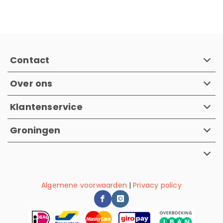
Contact
Over ons
Klantenservice
Groningen
Algemene voorwaarden
|
Privacy policy