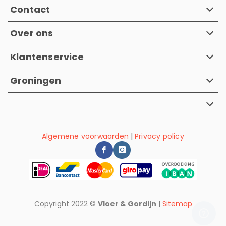
Contact
Over ons
Klantenservice
Groningen
Algemene voorwaarden
|
Privacy policy
Copyright 2022 ©
Vloer & Gordijn
|
Sitemap