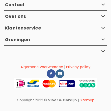
Contact
Over ons
Klantenservice
Groningen
Algemene voorwaarden
|
Privacy policy
Copyright 2022 ©
Vloer & Gordijn
|
Sitemap