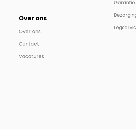
Garantie
Bezorging
Over ons
Legservi
Over ons
Contact
Vacatures