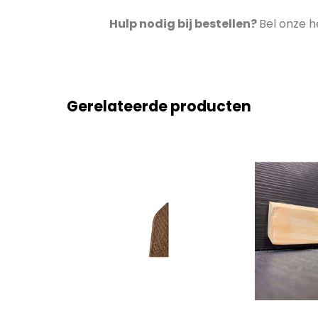
Hulp nodig bij bestellen?
Bel onze h
Gerelateerde producten