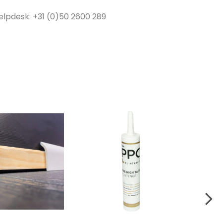
elpdesk: +31 (0)50 2600 289