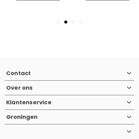
Contact
Over ons
Klantenservice
Groningen