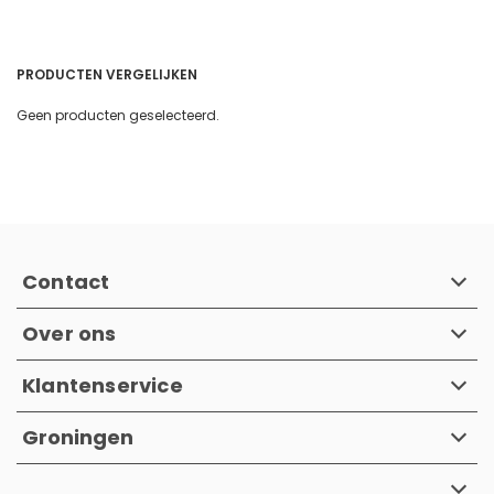
PRODUCTEN VERGELIJKEN
Geen producten geselecteerd.
Contact
Over ons
Klantenservice
Groningen