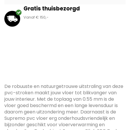
Gratis thuisbezorgd
Vanaf € 150,-
De robuuste en natuurgetrouwe uitstraling van deze
pvc-stroken maakt jouw vloer tot blikvanger van
jouw interieur. Met de toplaag van 0.55 mm is de
vloer goed beschermd en een lange levensduur is
daarom geen uitzondering meer. Daarnaast is de
Supremo pvc vloer erg onderhoudsvriendelijk en
bijzonder geschikt voor vloerverwarming en