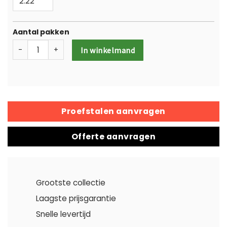
Aantal pakken
-
+
In winkelmand
Proefstalen aanvragen
Offerte aanvragen
Grootste collectie
Laagste prijsgarantie
Snelle levertijd