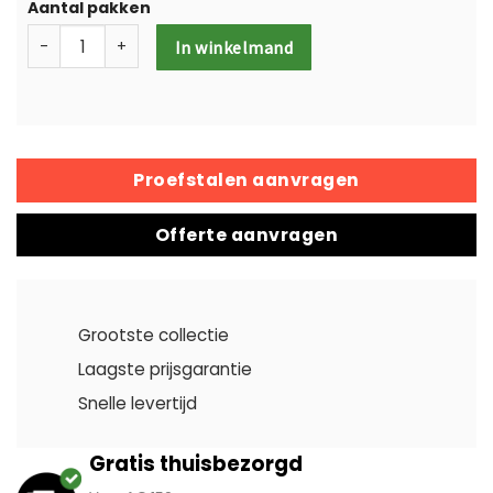
Aantal pakken
-
+
In winkelmand
Proefstalen aanvragen
Offerte aanvragen
Grootste collectie
Laagste prijsgarantie
Snelle levertijd
Gratis thuisbezorgd