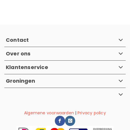
Contact
Over ons
Klantenservice
Groningen
Algemene voorwaarden
|
Privacy policy