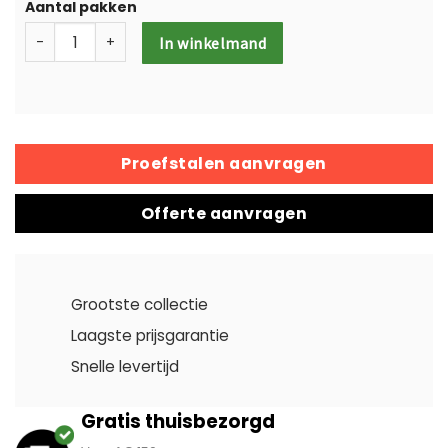
Aantal pakken
-
+
In winkelmand
Proefstalen aanvragen
Offerte aanvragen
Grootste collectie
Laagste prijsgarantie
Snelle levertijd
Gratis thuisbezorgd