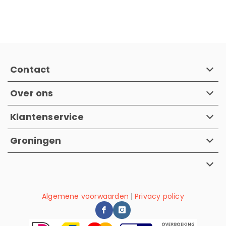
Contact
Over ons
Klantenservice
Groningen
Algemene voorwaarden
|
Privacy policy